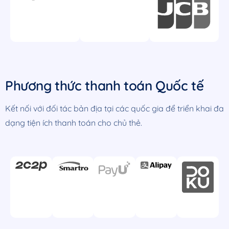
Phương thức thanh toán Quốc tế
Kết nối với đối tác bản địa tại các quốc gia để triển khai đa
dạng tiện ích thanh toán cho chủ thẻ.