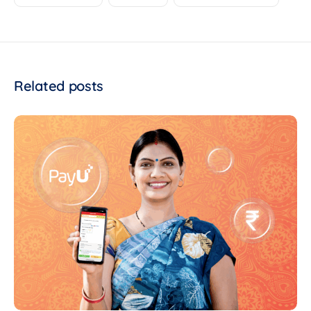
Related posts